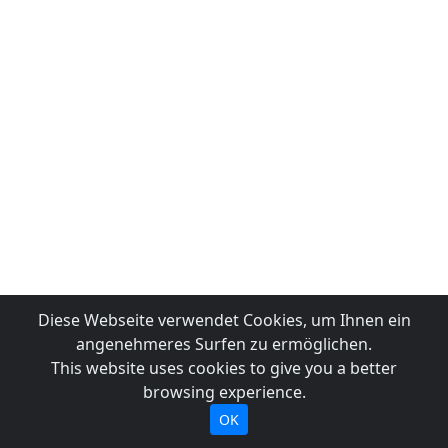
Diese Webseite verwendet Cookies, um Ihnen ein
angenehmeres Surfen zu ermöglichen.
This website uses cookies to give you a better
browsing experience.
OK