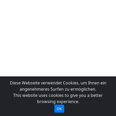
Diese Webseite verwendet Cookies, um Ihnen ein
angenehmeres Surfen zu ermöglichen.
This website uses cookies to give you a better
browsing experience.
OK