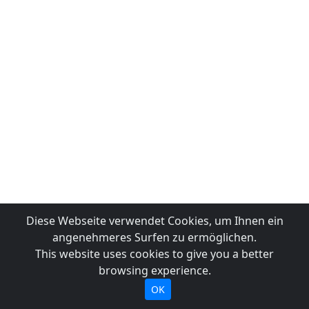
Diese Webseite verwendet Cookies, um Ihnen ein
angenehmeres Surfen zu ermöglichen.
This website uses cookies to give you a better
browsing experience.
OK