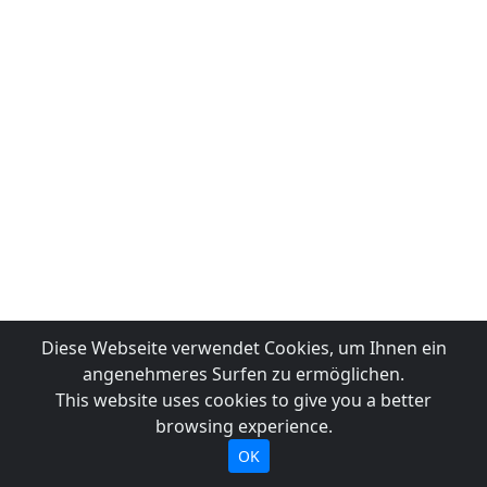
Diese Webseite verwendet Cookies, um Ihnen ein
angenehmeres Surfen zu ermöglichen.
This website uses cookies to give you a better
browsing experience.
OK