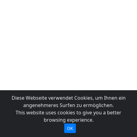
Diese Webseite verwendet Cookies, um Ihnen ein
angenehmeres Surfen zu ermöglichen.
This website uses cookies to give you a better
browsing experience.
OK