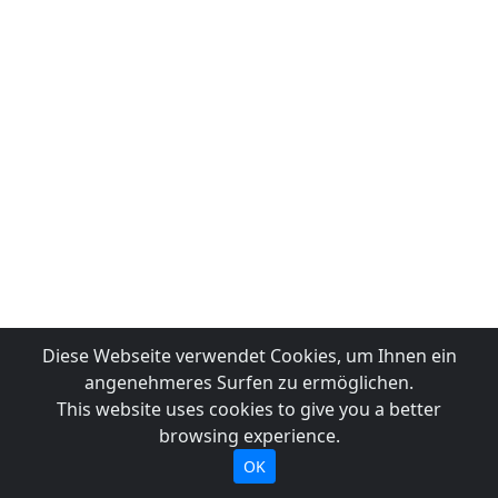
Diese Webseite verwendet Cookies, um Ihnen ein
angenehmeres Surfen zu ermöglichen.
This website uses cookies to give you a better
browsing experience.
OK