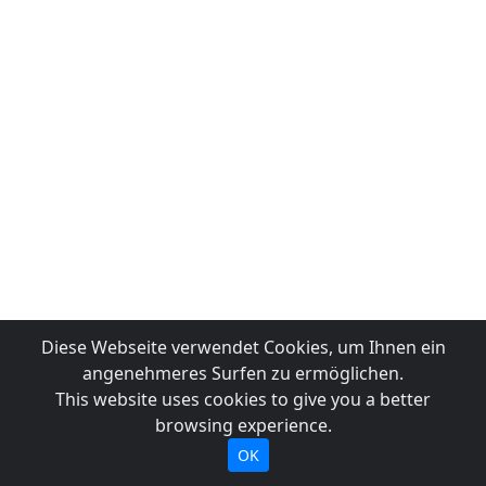
Diese Webseite verwendet Cookies, um Ihnen ein
angenehmeres Surfen zu ermöglichen.
This website uses cookies to give you a better
browsing experience.
OK