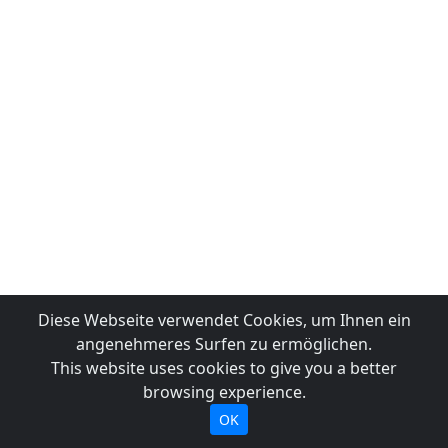
Diese Webseite verwendet Cookies, um Ihnen ein
angenehmeres Surfen zu ermöglichen.
This website uses cookies to give you a better
browsing experience.
OK