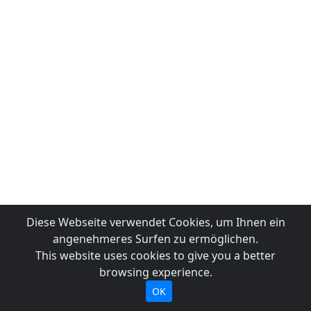
Diese Webseite verwendet Cookies, um Ihnen ein
angenehmeres Surfen zu ermöglichen.
This website uses cookies to give you a better
browsing experience.
OK