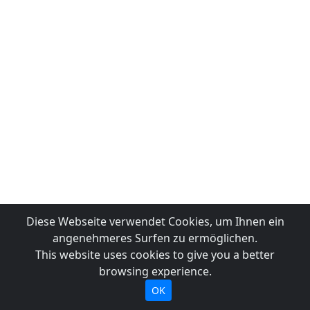
Diese Webseite verwendet Cookies, um Ihnen ein
angenehmeres Surfen zu ermöglichen.
This website uses cookies to give you a better
browsing experience.
OK