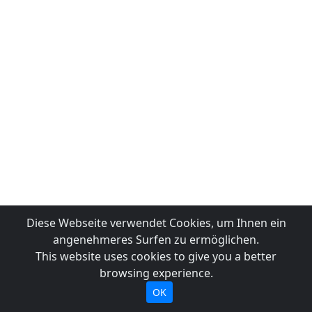
Diese Webseite verwendet Cookies, um Ihnen ein
angenehmeres Surfen zu ermöglichen.
This website uses cookies to give you a better
browsing experience.
OK