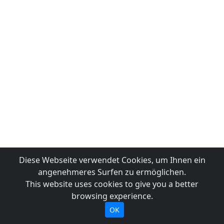
Diese Webseite verwendet Cookies, um Ihnen ein
angenehmeres Surfen zu ermöglichen.
This website uses cookies to give you a better
browsing experience.
OK