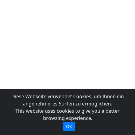
Diese Webseite verwendet Cookies, um Ihnen ein
angenehmeres Surfen zu ermöglichen.
This website uses cookies to give you a better
browsing experience.
OK