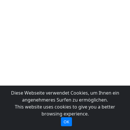
Diese Webseite verwendet Cookies, um Ihnen ein
angenehmeres Surfen zu ermöglichen.
This website uses cookies to give you a better
browsing experience.
OK