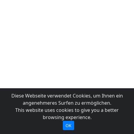
Diese Webseite verwendet Cookies, um Ihnen ein
angenehmeres Surfen zu ermöglichen.
This website uses cookies to give you a better
browsing experience.
OK