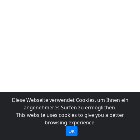
Diese Webseite verwendet Cookies, um Ihnen ein
angenehmeres Surfen zu ermöglichen.
This website uses cookies to give you a better
browsing experience.
OK