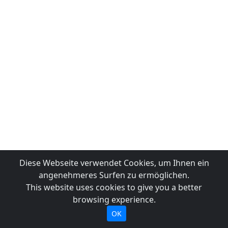
Diese Webseite verwendet Cookies, um Ihnen ein
angenehmeres Surfen zu ermöglichen.
This website uses cookies to give you a better
browsing experience.
OK