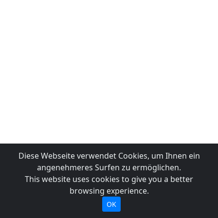
Diese Webseite verwendet Cookies, um Ihnen ein
angenehmeres Surfen zu ermöglichen.
This website uses cookies to give you a better
browsing experience.
OK