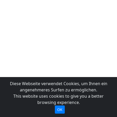
Diese Webseite verwendet Cookies, um Ihnen ein
angenehmeres Surfen zu ermöglichen.
This website uses cookies to give you a better
browsing experience.
OK