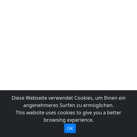
Diese Webseite verwendet Cookies, um Ihnen ein
angenehmeres Surfen zu ermöglichen.
This website uses cookies to give you a better
browsing experience.
OK