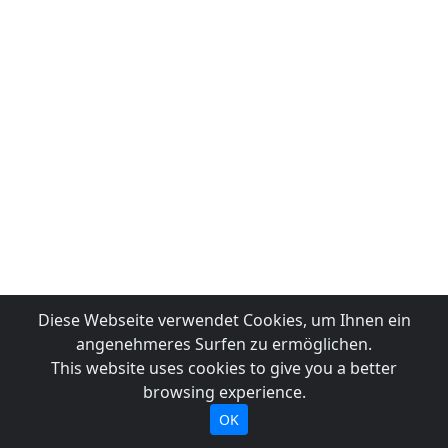
Diese Webseite verwendet Cookies, um Ihnen ein
angenehmeres Surfen zu ermöglichen.
This website uses cookies to give you a better
browsing experience.
OK