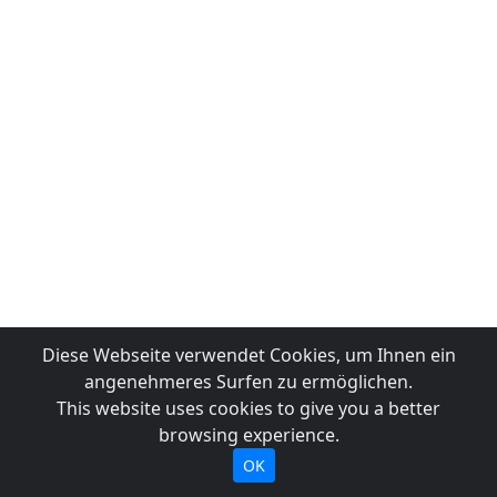
Diese Webseite verwendet Cookies, um Ihnen ein
angenehmeres Surfen zu ermöglichen.
This website uses cookies to give you a better
browsing experience.
OK