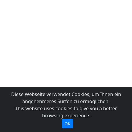
Diese Webseite verwendet Cookies, um Ihnen ein
angenehmeres Surfen zu ermöglichen.
This website uses cookies to give you a better
browsing experience.
OK