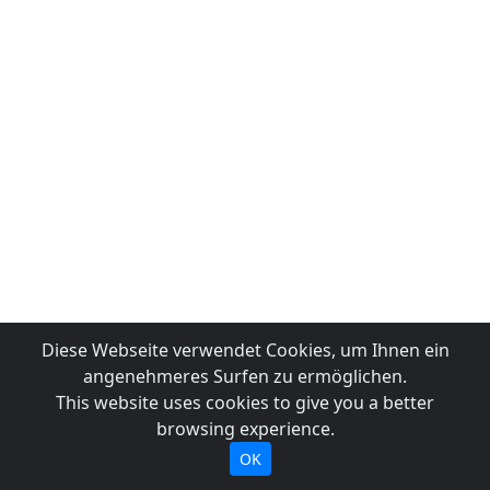
Diese Webseite verwendet Cookies, um Ihnen ein
angenehmeres Surfen zu ermöglichen.
This website uses cookies to give you a better
browsing experience.
OK