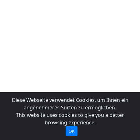
Diese Webseite verwendet Cookies, um Ihnen ein
angenehmeres Surfen zu ermöglichen.
This website uses cookies to give you a better
browsing experience.
OK