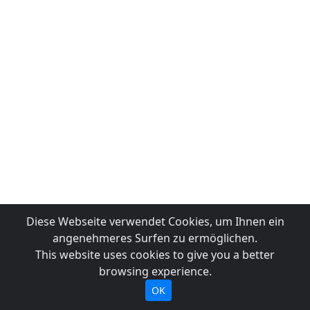
Diese Webseite verwendet Cookies, um Ihnen ein
angenehmeres Surfen zu ermöglichen.
This website uses cookies to give you a better
browsing experience.
OK