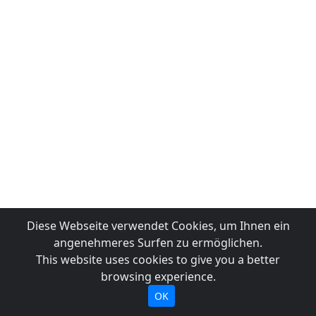
Diese Webseite verwendet Cookies, um Ihnen ein
angenehmeres Surfen zu ermöglichen.
This website uses cookies to give you a better
browsing experience.
OK