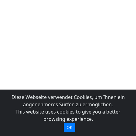
Diese Webseite verwendet Cookies, um Ihnen ein
angenehmeres Surfen zu ermöglichen.
This website uses cookies to give you a better
browsing experience.
OK