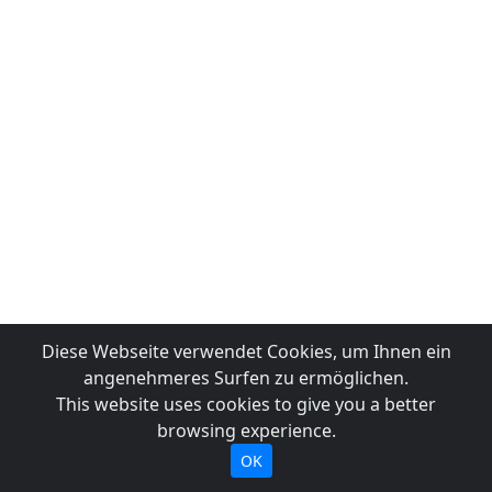
Diese Webseite verwendet Cookies, um Ihnen ein
angenehmeres Surfen zu ermöglichen.
This website uses cookies to give you a better
browsing experience.
OK