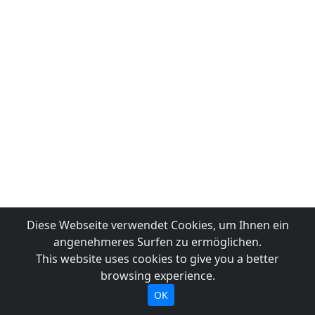
Diese Webseite verwendet Cookies, um Ihnen ein
angenehmeres Surfen zu ermöglichen.
This website uses cookies to give you a better
browsing experience.
OK