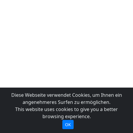
Diese Webseite verwendet Cookies, um Ihnen ein
angenehmeres Surfen zu ermöglichen.
This website uses cookies to give you a better
browsing experience.
OK