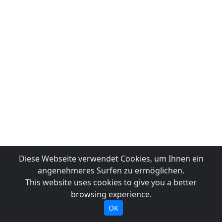
Diese Webseite verwendet Cookies, um Ihnen ein
angenehmeres Surfen zu ermöglichen.
This website uses cookies to give you a better
browsing experience.
OK