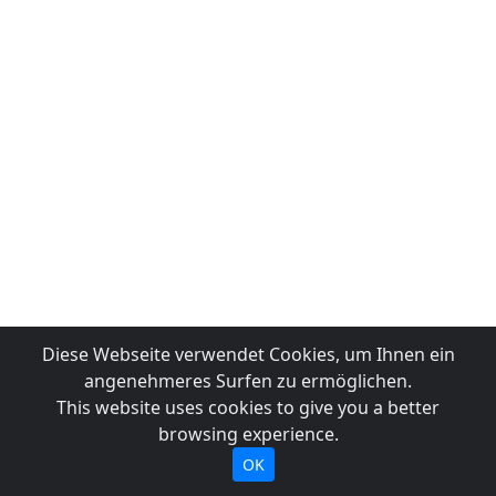
Diese Webseite verwendet Cookies, um Ihnen ein
angenehmeres Surfen zu ermöglichen.
This website uses cookies to give you a better
browsing experience.
OK