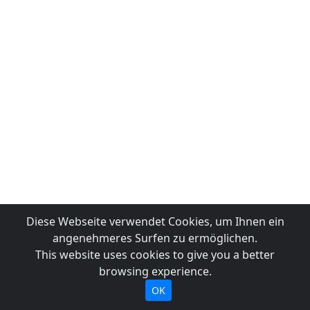
Diese Webseite verwendet Cookies, um Ihnen ein
angenehmeres Surfen zu ermöglichen.
This website uses cookies to give you a better
browsing experience.
OK