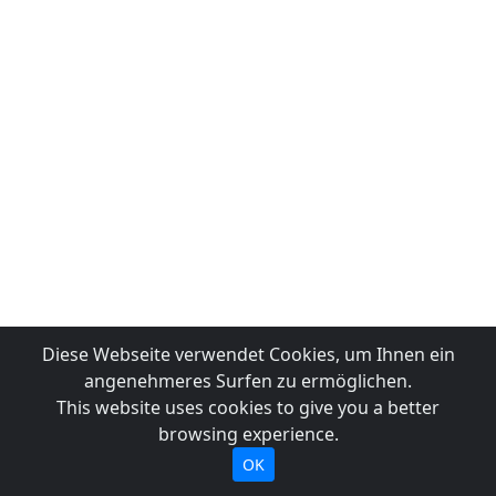
Diese Webseite verwendet Cookies, um Ihnen ein
angenehmeres Surfen zu ermöglichen.
This website uses cookies to give you a better
browsing experience.
OK