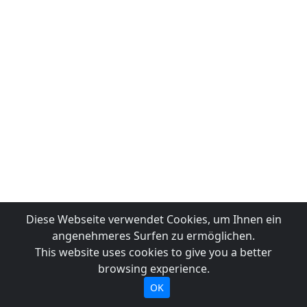
Diese Webseite verwendet Cookies, um Ihnen ein
angenehmeres Surfen zu ermöglichen.
This website uses cookies to give you a better
browsing experience.
OK