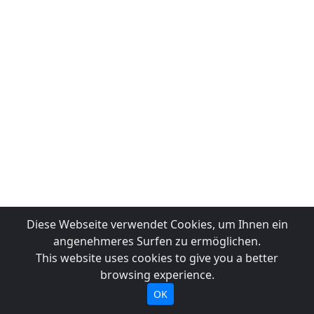
Diese Webseite verwendet Cookies, um Ihnen ein
angenehmeres Surfen zu ermöglichen.
This website uses cookies to give you a better
browsing experience.
OK