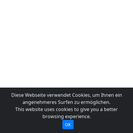
Diese Webseite verwendet Cookies, um Ihnen ein
angenehmeres Surfen zu ermöglichen.
This website uses cookies to give you a better
browsing experience.
OK