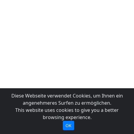
Diese Webseite verwendet Cookies, um Ihnen ein
angenehmeres Surfen zu ermöglichen.
This website uses cookies to give you a better
browsing experience.
OK