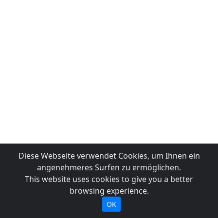
Diese Webseite verwendet Cookies, um Ihnen ein
angenehmeres Surfen zu ermöglichen.
This website uses cookies to give you a better
browsing experience.
OK