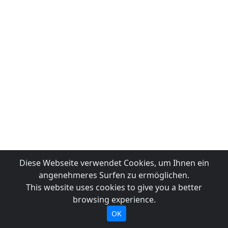
Diese Webseite verwendet Cookies, um Ihnen ein
angenehmeres Surfen zu ermöglichen.
This website uses cookies to give you a better
browsing experience.
OK