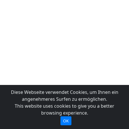
Diese Webseite verwendet Cookies, um Ihnen ein
angenehmeres Surfen zu ermöglichen.
This website uses cookies to give you a better
browsing experience.
OK