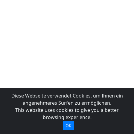
Diese Webseite verwendet Cookies, um Ihnen ein
angenehmeres Surfen zu ermöglichen.
This website uses cookies to give you a better
browsing experience.
OK