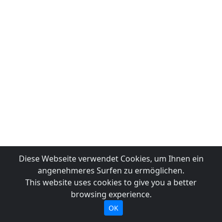
Diese Webseite verwendet Cookies, um Ihnen ein
angenehmeres Surfen zu ermöglichen.
This website uses cookies to give you a better
browsing experience.
OK