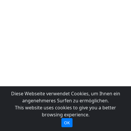
Diese Webseite verwendet Cookies, um Ihnen ein
angenehmeres Surfen zu ermöglichen.
This website uses cookies to give you a better
browsing experience.
OK