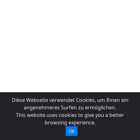
Diese Webseite verwendet Cookies, um Ihnen ein
angenehmeres Surfen zu ermöglichen.
This website uses cookies to give you a better
browsing experience.
OK