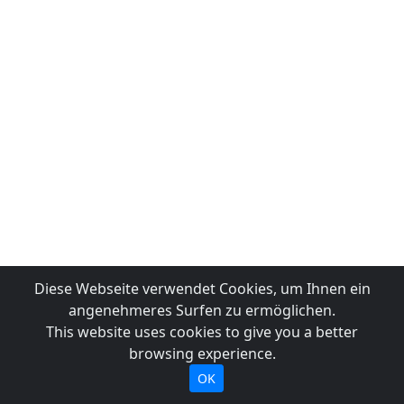
Diese Webseite verwendet Cookies, um Ihnen ein
angenehmeres Surfen zu ermöglichen.
This website uses cookies to give you a better
browsing experience.
OK