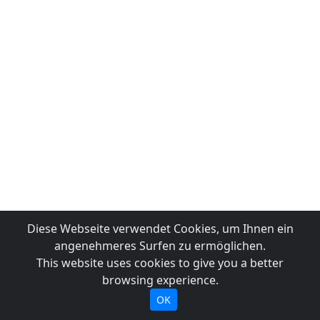
Diese Webseite verwendet Cookies, um Ihnen ein
angenehmeres Surfen zu ermöglichen.
This website uses cookies to give you a better
browsing experience.
OK