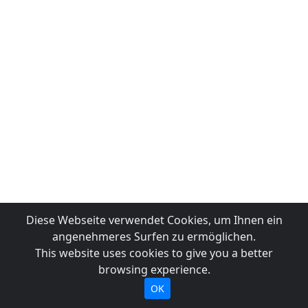
Diese Webseite verwendet Cookies, um Ihnen ein
angenehmeres Surfen zu ermöglichen.
This website uses cookies to give you a better
browsing experience.
OK