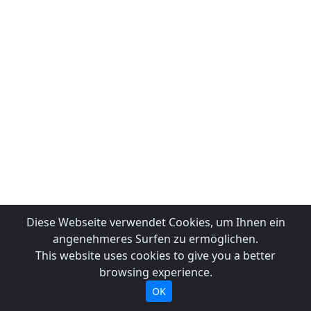
Diese Webseite verwendet Cookies, um Ihnen ein
angenehmeres Surfen zu ermöglichen.
This website uses cookies to give you a better
browsing experience.
OK